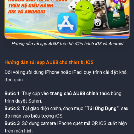
Hướng dẫn tải app AU88 trên hệ điều hành iOS và Android
Hướng dẫn tải app AU88 cho thiết bị iOS
Đối với người dùng iPhone hoặc iPad, quy trình cài đặt khá
đơn giản:
Bước 1
: Truy cập vào
trang chủ AU88 chính thức
bằng
trình duyệt Safari.
Bước 2
: Tại giao diện chính, chọn mục
“Tải Ứng Dụng”
, sau
đó nhấn vào biểu tượng iOS.
Bước 3
: Sử dụng camera iPhone quét mã QR iOS xuất hiện
trên màn hình.