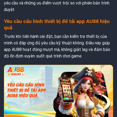
yêu cầu và những ưu điểm vượt trội so với phiên bản trình
duyệt.
Yêu cầu cấu hình thiết bị để tải app AU88 hiệu
quả
Trước khi tiến hành cài đặt, bạn cần kiểm tra thiết bị của
mình có đáp ứng đủ yêu cầu kỹ thuật không. Điều này giúp
app AU88 hoạt động mượt mà, không giật lag và đảm bảo
độ ổn định xuyên suốt quá trình chơi game.