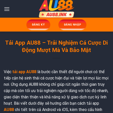
Skip
to
content
ĐĂNG KÝ
ĐĂNG NHẬP
Tải App AU88 – Trải Nghiệm Cá Cược Di
Động Mượt Mà Và Bảo Mật
Việc
tải app AU88
là bước cần thiết để người chơi có thể
tiếp cận hệ sinh thái cá cược hiện đại và tiện lợi mọi lúc mọi
nơi. Ứng dụng AU88 không chỉ giúp rút ngắn thời gian truy
cập mà còn tối ưu trải nghiệm người dùng với tốc độ nhanh,
giao diện thân thiện và khả năng xử lý giao dịch cực kỳ linh
hoạt. Bài viết dưới đây sẽ hướng dẫn bạn cách tải app
AU88
chi tiết trên cả Android và iOS, kèm theo cấu hình