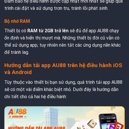
Đảm bảo hệ điều hành được cập nhật mới nhất sẽ giúp quá
trình cài đặt và sử dụng trơn tru, tránh lỗi phát sinh.
Bộ nhớ RAM
Thiết bị có
RAM từ 2GB trở lên
sẽ đủ để app AU88 chạy
ổn định và hiển thị mượt mà. Những thiết bị đời cũ vẫn có
thể sử dụng app, tuy nhiên nên tắt các ứng dụng nền khác
để tránh lag.
Hướng dẫn tải app AU88 trên hệ điều hành iOS
và Android
Tùy thuộc vào thiết bị bạn sử dụng, quá trình tải app AU88
sẽ có một vài điểm khác biệt nhỏ. Dưới đây là hướng dẫn
chi tiết cho cả hai hệ điều hành: