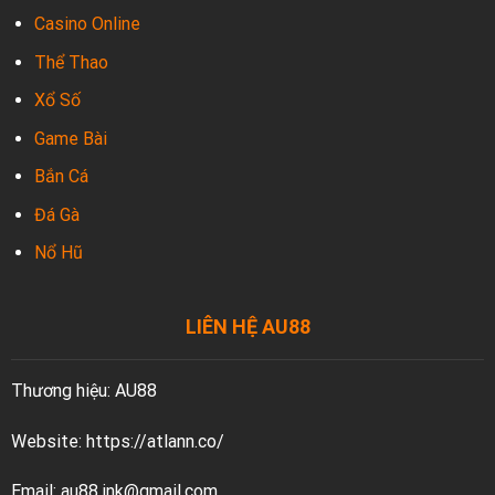
Casino Online
Thể Thao
Xổ Số
Game Bài
Bắn Cá
Đá Gà
Nổ Hũ
LIÊN HỆ AU88
Thương hiệu: AU88
Website: https://atlann.co/
Email:
au88.ink@gmail.com