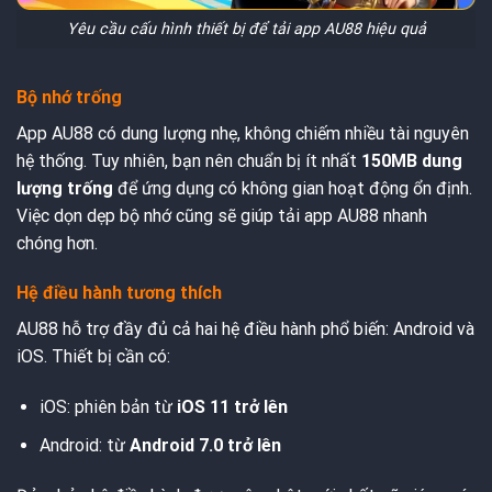
Yêu cầu cấu hình thiết bị để tải app AU88 hiệu quả
Bộ nhớ trống
App AU88 có dung lượng nhẹ, không chiếm nhiều tài nguyên
hệ thống. Tuy nhiên, bạn nên chuẩn bị ít nhất
150MB dung
lượng trống
để ứng dụng có không gian hoạt động ổn định.
Việc dọn dẹp bộ nhớ cũng sẽ giúp tải app AU88 nhanh
chóng hơn.
Hệ điều hành tương thích
AU88 hỗ trợ đầy đủ cả hai hệ điều hành phổ biến: Android và
iOS. Thiết bị cần có:
iOS: phiên bản từ
iOS 11 trở lên
Android: từ
Android 7.0 trở lên