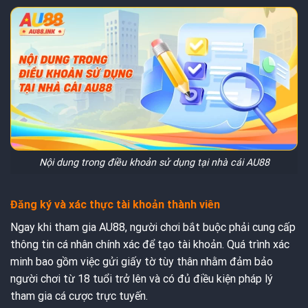
Nội dung trong điều khoản sử dụng tại nhà cái AU88
Đăng ký và xác thực tài khoản thành viên
Ngay khi tham gia AU88, người chơi bắt buộc phải cung cấp
thông tin cá nhân chính xác để tạo tài khoản. Quá trình xác
minh bao gồm việc gửi giấy tờ tùy thân nhằm đảm bảo
người chơi từ 18 tuổi trở lên và có đủ điều kiện pháp lý
tham gia cá cược trực tuyến.