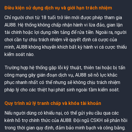
Điều kiện sử dụng dịch vụ và giới hạn trách nhiệm
Chỉ người chơi từ 18 tuổi trở lên mới được phép tham gia
AU88. Hệ thống không chấp nhận hành vi lừa đảo, gian lận
tài chính hoặc lợi dụng nền tảng để rửa tiền. Ngoài ra, người
chơi cần tự chịu trách nhiệm về quyết định cá cược của
mình, AU88 không khuyến khích bất kỳ hành vi cá cược thiếu
kiểm soát nào.
Trường hợp hệ thống gặp lỗi kỹ thuật, thiên tai hoặc bị tấn
công mạng gây gián đoạn dịch vụ, AU88 sẽ nỗ lực khắc
phục nhanh nhất có thể nhưng sẽ không chịu trách nhiệm
pháp lý cho các thiệt hại phát sinh ngoài tầm kiểm soát.
Quy trình xử lý tranh chấp và khóa tài khoản
Nếu người dùng có khiếu nại, có thể gửi yêu cầu qua các
kênh hỗ trợ chính thức của AU88. Đội ngũ CSKH sẽ phản hồi
trong thời gian quy định, đảm bảo minh bạch và công bằng.