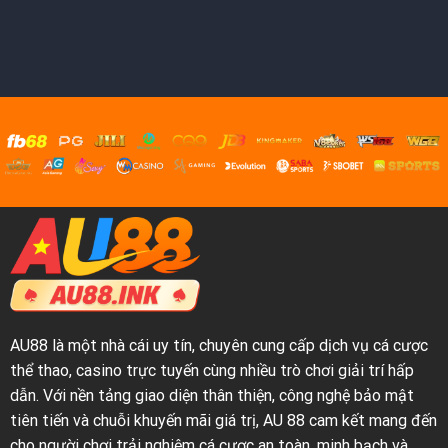
AU88 là một nhà cái uy tín, chuyên cung cấp dịch vụ cá cược
thể thao, casino trực tuyến cùng nhiều trò chơi giải trí hấp
dẫn. Với nền tảng giao diện thân thiện, công nghệ bảo mật
tiên tiến và chuỗi khuyến mãi giá trị, AU 88 cam kết mang đến
cho người chơi trải nghiệm cá cược an toàn, minh bạch và