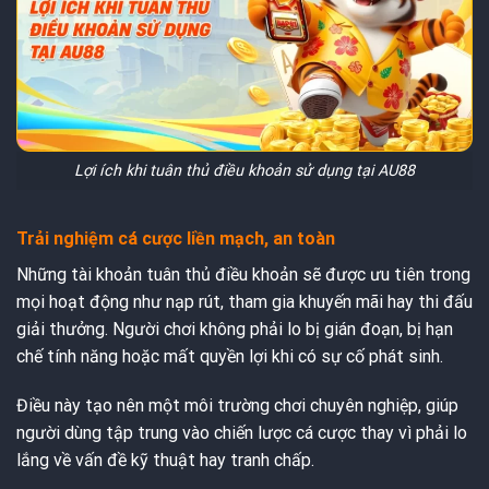
Lợi ích khi tuân thủ điều khoản sử dụng tại AU88
Trải nghiệm cá cược liền mạch, an toàn
Những tài khoản tuân thủ điều khoản sẽ được ưu tiên trong
mọi hoạt động như nạp rút, tham gia khuyến mãi hay thi đấu
giải thưởng. Người chơi không phải lo bị gián đoạn, bị hạn
chế tính năng hoặc mất quyền lợi khi có sự cố phát sinh.
Điều này tạo nên một môi trường chơi chuyên nghiệp, giúp
người dùng tập trung vào chiến lược cá cược thay vì phải lo
lắng về vấn đề kỹ thuật hay tranh chấp.